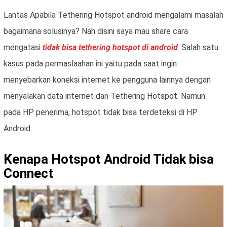
Lantas Apabila Tethering Hotspot android mengalami masalah
bagaimana solusinya? Nah disini saya mau share cara
mengatasi
tidak bisa tethering hotspot di android
. Salah satu
kasus pada permaslaahan ini yaitu pada saat ingin
menyebarkan koneksi internet ke pengguna lainnya dengan
menyalakan data internet dan Tethering Hotspot. Namun
pada HP penerima, hotspot tidak bisa terdeteksi di HP
Android.
Kenapa Hotspot Android Tidak bisa
Connect