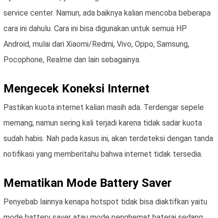
service center. Namun, ada baiknya kalian mencoba beberapa
cara ini dahulu. Cara ini bisa digunakan untuk semua HP
Android, mulai dari Xiaomi/Redmi, Vivo, Oppo, Samsung,
Pocophone, Realme dan lain sebagainya.
Mengecek Koneksi Internet
Pastikan kuota internet kalian masih ada. Terdengar sepele
memang, namun sering kali terjadi karena tidak sadar kuota
sudah habis. Nah pada kasus ini, akan terdeteksi dengan tanda
notifikasi yang memberitahu bahwa internet tidak tersedia.
Mematikan Mode Battery Saver
Penyebab lainnya kenapa hotspot tidak bisa diaktifkan yaitu
mode battery saver atau mode penghemat baterai sedang