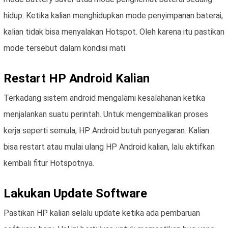
hidup. Ketika kalian menghidupkan mode penyimpanan baterai,
kalian tidak bisa menyalakan Hotspot. Oleh karena itu pastikan
mode tersebut dalam kondisi mati.
Restart HP Android Kalian
Terkadang sistem android mengalami kesalahanan ketika
menjalankan suatu perintah. Untuk mengembalikan proses
kerja seperti semula, HP Android butuh penyegaran. Kalian
bisa restart atau mulai ulang HP Android kalian, lalu aktifkan
kembali fitur Hotspotnya.
Lakukan Update Software
Pastikan HP kalian selalu update ketika ada pembaruan