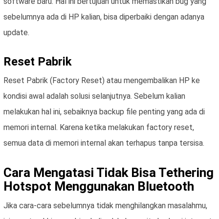
software baru. Hal ini bertujuan untuk memastikan bug yang
sebelumnya ada di HP kalian, bisa diperbaiki dengan adanya
update.
Reset Pabrik
Reset Pabrik (Factory Reset) atau mengembalikan HP ke
kondisi awal adalah solusi selanjutnya. Sebelum kalian
melakukan hal ini, sebaiknya backup file penting yang ada di
memori internal. Karena ketika melakukan factory reset,
semua data di memori internal akan terhapus tanpa tersisa.
Cara Mengatasi Tidak Bisa Tethering
Hotspot Menggunakan Bluetooth
Jika cara-cara sebelumnya tidak menghilangkan masalahmu,