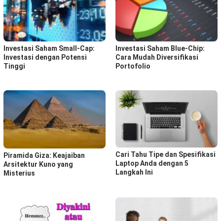
Investasi Saham Small-Cap:
Investasi Saham Blue-Chip:
Investasi dengan Potensi
Cara Mudah Diversifikasi
Tinggi
Portofolio
Cari Tahu Tipe dan Spesifikasi
Piramida Giza: Keajaiban
Laptop Anda dengan 5
Arsitektur Kuno yang
Langkah Ini
Misterius