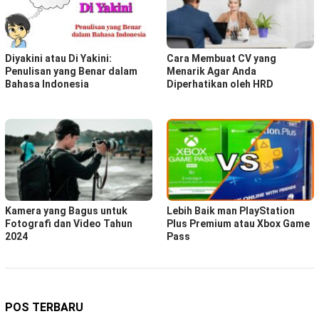
Diyakini atau Di Yakini:
Cara Membuat CV yang
Penulisan yang Benar dalam
Menarik Agar Anda
Bahasa Indonesia
Diperhatikan oleh HRD
Kamera yang Bagus untuk
Lebih Baik man PlayStation
Fotografi dan Video Tahun
Plus Premium atau Xbox Game
2024
Pass
POS TERBARU