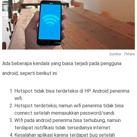
Sumber : Pxhere
Ada beberapa kendala yang biasa terjadi pada pengguna
android, seperti berikut ini.
Hotspot tidak bisa terdeteksi di HP Android penerima
wifi.
Hotspot terdeteksi, namun wifi penerima tidak bisa
connect setelah memasukkan password/sandi.
WIfi pada android penerima bisa terhubung, namun
terdapat notifikasi tidak tersedianya internet.
Kesalahan aplikasi karena terdapat bug setelah