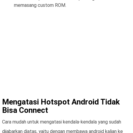
memasang custom ROM.
Mengatasi Hotspot Android Tidak
Bisa Connect
Cara mudah untuk mengatasi kendala-kendala yang sudah
dijabarkan diatas, yaitu dengan membawa android kalian ke