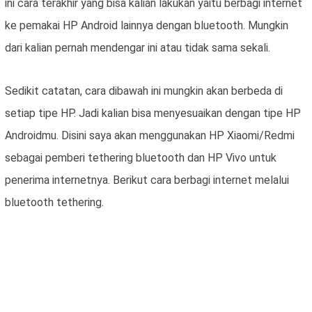
ini cara terakhir yang bisa kalian lakukan yaitu berbagi internet
ke pemakai HP Android lainnya dengan bluetooth. Mungkin
dari kalian pernah mendengar ini atau tidak sama sekali.
Sedikit catatan, cara dibawah ini mungkin akan berbeda di
setiap tipe HP. Jadi kalian bisa menyesuaikan dengan tipe HP
Androidmu. Disini saya akan menggunakan HP Xiaomi/Redmi
sebagai pemberi tethering bluetooth dan HP Vivo untuk
penerima internetnya. Berikut cara berbagi internet melalui
bluetooth tethering.