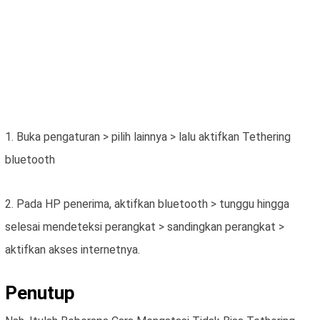
1. Buka pengaturan > pilih lainnya > lalu aktifkan Tethering
bluetooth
2. Pada HP penerima, aktifkan bluetooth > tunggu hingga
selesai mendeteksi perangkat > sandingkan perangkat >
aktifkan akses internetnya.
Penutup