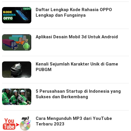
Daftar Lengkap Kode Rahasia OPPO
Lengkap dan Fungsinya
Aplikasi Desain Mobil 3d Untuk Android
Kenali Sejumlah Karakter Unik di Game
PUBGM
5 Perusahaan Startup di Indonesia yang
Sukses dan Berkembang
Cara Mengunduh MP3 dari YouTube
Terbaru 2023