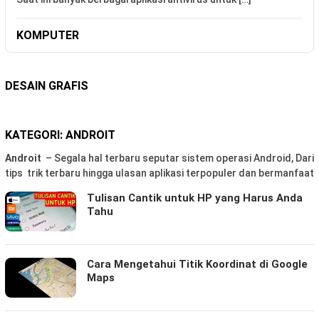
KOMPUTER
DESAIN GRAFIS
KATEGORI:
ANDROIT
Androit
– Segala hal terbaru seputar sistem operasi Android, Dari
tips trik terbaru hingga ulasan aplikasi terpopuler dan bermanfaat
Tulisan Cantik untuk HP yang Harus Anda
Tahu
Cara Mengetahui Titik Koordinat di Google
Maps