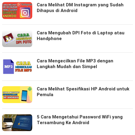
Cara Melihat DM Instagram yang Sudah
Dihapus di Android
Cara Mengubah DPI Foto di Laptop atau
Handphone
Cara Mengecilkan File MP3 dengan
Langkah Mudah dan Simpel
Cara Melihat Spesifikasi HP Android untuk
Pemula
5 Cara Mengetahui Password WiFi yang
Tersambung Ke Android