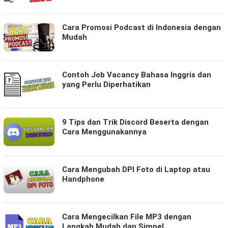
Cara Promosi Podcast di Indonesia dengan
Mudah
Contoh Job Vacancy Bahasa Inggris dan
yang Perlu Diperhatikan
9 Tips dan Trik Discord Beserta dengan
Cara Menggunakannya
Cara Mengubah DPI Foto di Laptop atau
Handphone
Cara Mengecilkan File MP3 dengan
Langkah Mudah dan Simpel