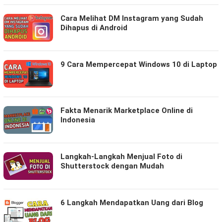
Cara Melihat DM Instagram yang Sudah
Dihapus di Android
9 Cara Mempercepat Windows 10 di Laptop
Fakta Menarik Marketplace Online di
Indonesia
Langkah-Langkah Menjual Foto di
Shutterstock dengan Mudah
6 Langkah Mendapatkan Uang dari Blog