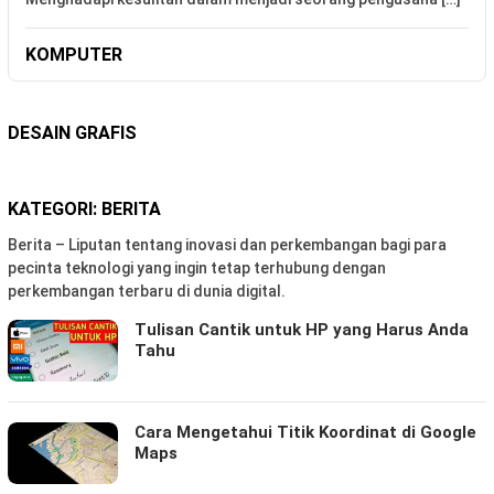
KOMPUTER
DESAIN GRAFIS
KATEGORI:
BERITA
Berita – Liputan tentang inovasi dan perkembangan bagi para
pecinta teknologi yang ingin tetap terhubung dengan
perkembangan terbaru di dunia digital.
Tulisan Cantik untuk HP yang Harus Anda
Tahu
Cara Mengetahui Titik Koordinat di Google
Maps