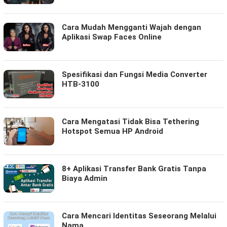
Cara Mudah Mengganti Wajah dengan
Aplikasi Swap Faces Online
Spesifikasi dan Fungsi Media Converter
HTB-3100
Cara Mengatasi Tidak Bisa Tethering
Hotspot Semua HP Android
8+ Aplikasi Transfer Bank Gratis Tanpa
Biaya Admin
Cara Mencari Identitas Seseorang Melalui
Nama