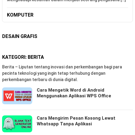
KOMPUTER
DESAIN GRAFIS
KATEGORI:
BERITA
Berita – Liputan tentang inovasi dan perkembangan bagi para
pecinta teknologi yang ingin tetap terhubung dengan
perkembangan terbaru di dunia digital.
Cara Mengetik Word di Android
Menggunakan Aplikasi WPS Office
Cara Mengirim Pesan Kosong Lewat
Whatsapp Tanpa Aplikasi