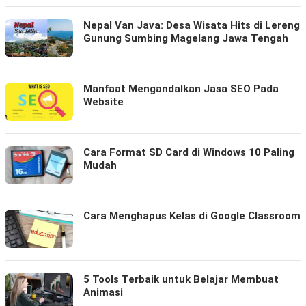
Nepal Van Java: Desa Wisata Hits di Lereng
Gunung Sumbing Magelang Jawa Tengah
Manfaat Mengandalkan Jasa SEO Pada
Website
Cara Format SD Card di Windows 10 Paling
Mudah
Cara Menghapus Kelas di Google Classroom
5 Tools Terbaik untuk Belajar Membuat
Animasi