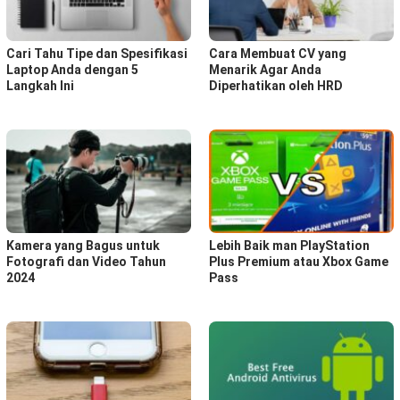
Cari Tahu Tipe dan Spesifikasi
Cara Membuat CV yang
Laptop Anda dengan 5
Menarik Agar Anda
Langkah Ini
Diperhatikan oleh HRD
Kamera yang Bagus untuk
Lebih Baik man PlayStation
Fotografi dan Video Tahun
Plus Premium atau Xbox Game
2024
Pass