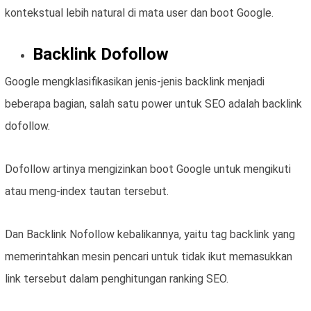
kontekstual lebih natural di mata user dan boot Google.
Backlink Dofollow
Google mengklasifikasikan jenis-jenis backlink menjadi
beberapa bagian, salah satu power untuk SEO adalah backlink
dofollow.
Dofollow artinya mengizinkan boot Google untuk mengikuti
atau meng-index tautan tersebut.
Dan Backlink Nofollow kebalikannya, yaitu tag backlink yang
memerintahkan mesin pencari untuk tidak ikut memasukkan
link tersebut dalam penghitungan ranking SEO.