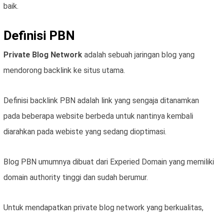
baik.
Definisi PBN
Private Blog Network
adalah sebuah jaringan blog yang
mendorong backlink ke situs utama.
Definisi backlink PBN adalah link yang sengaja ditanamkan
pada beberapa website berbeda untuk nantinya kembali
diarahkan pada webiste yang sedang dioptimasi.
Blog PBN umumnya dibuat dari Experied Domain yang memiliki
domain authority tinggi dan sudah berumur.
Untuk mendapatkan private blog network yang berkualitas,