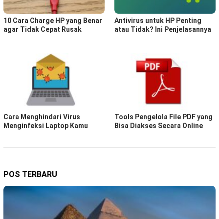
10 Cara Charge HP yang Benar
Antivirus untuk HP Penting
agar Tidak Cepat Rusak
atau Tidak? Ini Penjelasannya
Cara Menghindari Virus
Tools Pengelola File PDF yang
Menginfeksi Laptop Kamu
Bisa Diakses Secara Online
POS TERBARU