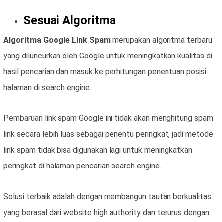
Sesuai Algoritma
Algoritma Google Link Spam
merupakan algoritma terbaru
yang diluncurkan oleh Google untuk meningkatkan kualitas di
hasil pencarian dan masuk ke perhitungan penentuan posisi
halaman di search engine.
Pembaruan link spam Google ini tidak akan menghitung spam
link secara lebih luas sebagai penentu peringkat, jadi metode
link spam tidak bisa digunakan lagi untuk meningkatkan
peringkat di halaman pencarian search engine.
Solusi terbaik adalah dengan membangun tautan berkualitas
yang berasal dari website high authority dan terurus dengan