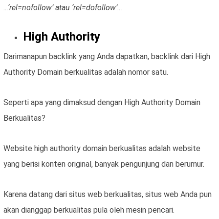
…‘rel=nofollow’ atau ‘rel=dofollow’…
High Authority
Darimanapun backlink yang Anda dapatkan, backlink dari High
Authority Domain berkualitas adalah nomor satu.
Seperti apa yang dimaksud dengan High Authority Domain
Berkualitas?
Website high authority domain berkualitas adalah website
yang berisi konten original, banyak pengunjung dan berumur.
Karena datang dari situs web berkualitas, situs web Anda pun
akan dianggap berkualitas pula oleh mesin pencari.