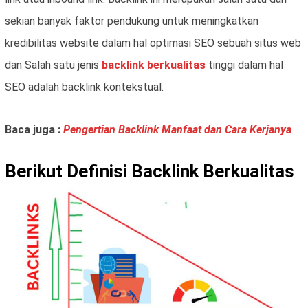
sekian banyak faktor pendukung untuk meningkatkan
kredibilitas website dalam hal optimasi SEO sebuah situs web
dan Salah satu jenis
backlink berkualitas
tinggi dalam hal
SEO adalah backlink kontekstual.
Baca juga :
Pengertian Backlink Manfaat dan Cara Kerjanya
Berikut Definisi Backlink Berkualitas