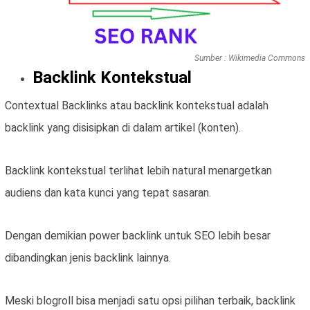
Sumber : Wikimedia Commons
Backlink Kontekstual
Contextual Backlinks atau backlink kontekstual adalah
backlink yang disisipkan di dalam artikel (konten).
Backlink kontekstual terlihat lebih natural menargetkan
audiens dan kata kunci yang tepat sasaran.
Dengan demikian power backlink untuk SEO lebih besar
dibandingkan jenis backlink lainnya.
Meski blogroll bisa menjadi satu opsi pilihan terbaik, backlink