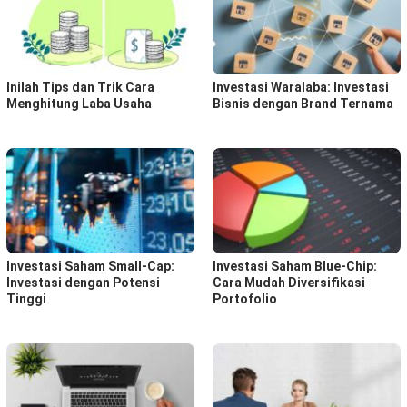
Inilah Tips dan Trik Cara
Investasi Waralaba: Investasi
Menghitung Laba Usaha
Bisnis dengan Brand Ternama
Investasi Saham Small-Cap:
Investasi Saham Blue-Chip:
Investasi dengan Potensi
Cara Mudah Diversifikasi
Tinggi
Portofolio