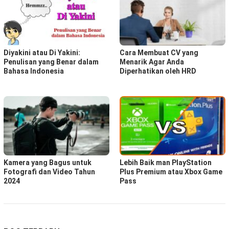
Diyakini atau Di Yakini:
Cara Membuat CV yang
Penulisan yang Benar dalam
Menarik Agar Anda
Bahasa Indonesia
Diperhatikan oleh HRD
Kamera yang Bagus untuk
Lebih Baik man PlayStation
Fotografi dan Video Tahun
Plus Premium atau Xbox Game
2024
Pass