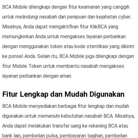
BCA Mobile dilengkapi dengan fitur keamanan yang canggih
untuk melindungi nasabah dari penipuan dan kejahatan cyber.
Misalnya, Anda dapat mengaktifkan fitur KlikBCA yang
memungkinkan Anda untuk mengakses layanan perbankan
dengan menggunakan token atau kode otentikasi yang dikirim
ke ponsel Anda. Selain itu, BCA Mobile juga dilengkapi dengan
fitur Mobile Token untuk membantu nasabah mengakses
layanan perbankan dengan aman.
Fitur Lengkap dan Mudah Digunakan
BCA Mobile menyediakan berbagai fitur lengkap dan mudah
digunakan untuk memenuhi kebutuhan nasabah BCA. Misalnya,
Anda dapat melakukan transfer uang ke rekening BCA atau
bank lain, pembelian pulsa, pembayaran tagihan, pembelian