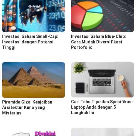
Investasi Saham Small-Cap:
Investasi Saham Blue-Chip:
Investasi dengan Potensi
Cara Mudah Diversifikasi
Tinggi
Portofolio
Cari Tahu Tipe dan Spesifikasi
Piramida Giza: Keajaiban
Laptop Anda dengan 5
Arsitektur Kuno yang
Langkah Ini
Misterius