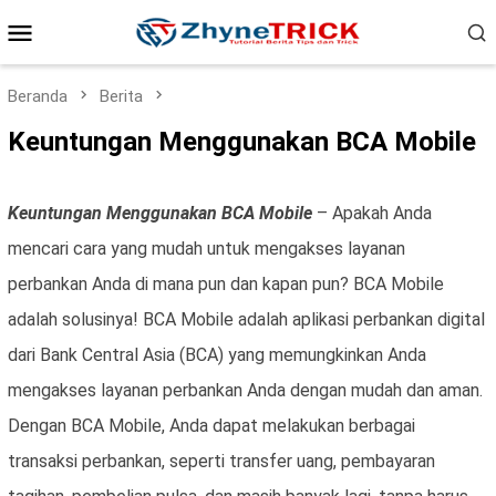
Loncat
Menu
ke
konten
Mobile
Beranda
Berita
Keuntungan Menggunakan BCA Mobile
Keuntungan Menggunakan BCA Mobile
– Apakah Anda
mencari cara yang mudah untuk mengakses layanan
perbankan Anda di mana pun dan kapan pun? BCA Mobile
adalah solusinya! BCA Mobile adalah aplikasi perbankan digital
dari Bank Central Asia (BCA) yang memungkinkan Anda
mengakses layanan perbankan Anda dengan mudah dan aman.
Dengan BCA Mobile, Anda dapat melakukan berbagai
transaksi perbankan, seperti transfer uang, pembayaran