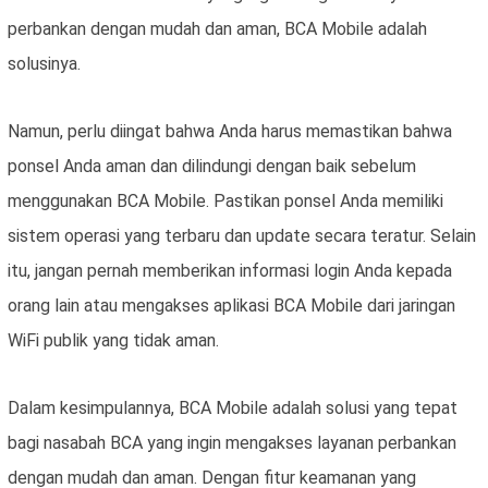
perbankan dengan mudah dan aman, BCA Mobile adalah
solusinya.
Namun, perlu diingat bahwa Anda harus memastikan bahwa
ponsel Anda aman dan dilindungi dengan baik sebelum
menggunakan BCA Mobile. Pastikan ponsel Anda memiliki
sistem operasi yang terbaru dan update secara teratur. Selain
itu, jangan pernah memberikan informasi login Anda kepada
orang lain atau mengakses aplikasi BCA Mobile dari jaringan
WiFi publik yang tidak aman.
Dalam kesimpulannya, BCA Mobile adalah solusi yang tepat
bagi nasabah BCA yang ingin mengakses layanan perbankan
dengan mudah dan aman. Dengan fitur keamanan yang