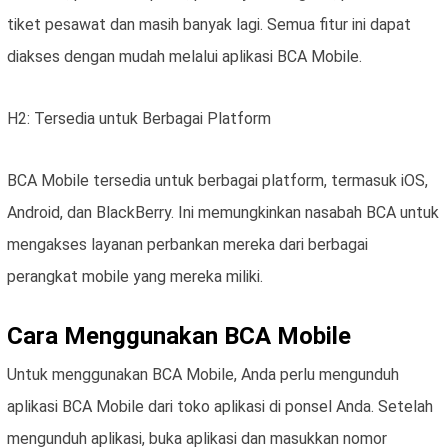
tiket pesawat dan masih banyak lagi. Semua fitur ini dapat
diakses dengan mudah melalui aplikasi BCA Mobile.
H2: Tersedia untuk Berbagai Platform
BCA Mobile tersedia untuk berbagai platform, termasuk iOS,
Android, dan BlackBerry. Ini memungkinkan nasabah BCA untuk
mengakses layanan perbankan mereka dari berbagai
perangkat mobile yang mereka miliki.
Cara Menggunakan BCA Mobile
Untuk menggunakan BCA Mobile, Anda perlu mengunduh
aplikasi BCA Mobile dari toko aplikasi di ponsel Anda. Setelah
mengunduh aplikasi, buka aplikasi dan masukkan nomor