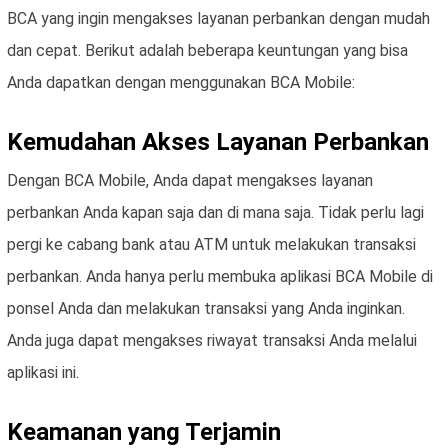
BCA yang ingin mengakses layanan perbankan dengan mudah
dan cepat. Berikut adalah beberapa keuntungan yang bisa
Anda dapatkan dengan menggunakan BCA Mobile:
Kemudahan Akses Layanan Perbankan
Dengan BCA Mobile, Anda dapat mengakses layanan
perbankan Anda kapan saja dan di mana saja. Tidak perlu lagi
pergi ke cabang bank atau ATM untuk melakukan transaksi
perbankan. Anda hanya perlu membuka aplikasi BCA Mobile di
ponsel Anda dan melakukan transaksi yang Anda inginkan.
Anda juga dapat mengakses riwayat transaksi Anda melalui
aplikasi ini.
Keamanan yang Terjamin