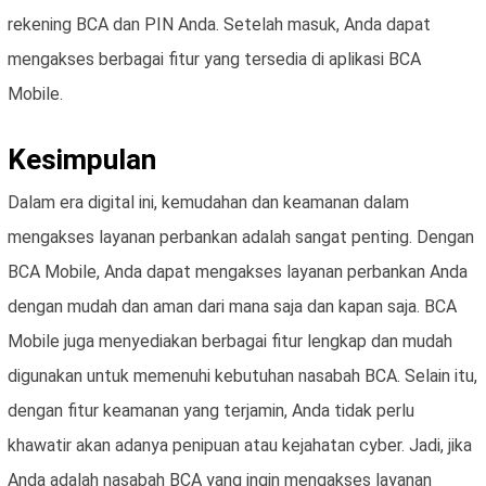
rekening BCA dan PIN Anda. Setelah masuk, Anda dapat
mengakses berbagai fitur yang tersedia di aplikasi BCA
Mobile.
Kesimpulan
Dalam era digital ini, kemudahan dan keamanan dalam
mengakses layanan perbankan adalah sangat penting. Dengan
BCA Mobile, Anda dapat mengakses layanan perbankan Anda
dengan mudah dan aman dari mana saja dan kapan saja. BCA
Mobile juga menyediakan berbagai fitur lengkap dan mudah
digunakan untuk memenuhi kebutuhan nasabah BCA. Selain itu,
dengan fitur keamanan yang terjamin, Anda tidak perlu
khawatir akan adanya penipuan atau kejahatan cyber. Jadi, jika
Anda adalah nasabah BCA yang ingin mengakses layanan