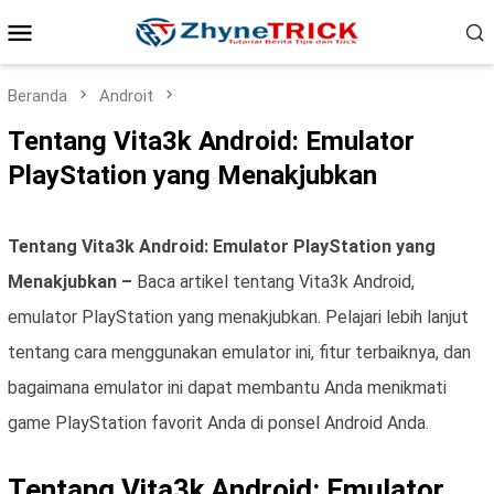
Loncat
Menu
ke
konten
Mobile
Beranda
Androit
Tentang Vita3k Android: Emulator
PlayStation yang Menakjubkan
Tentang Vita3k Android: Emulator PlayStation yang
Menakjubkan –
Baca artikel tentang Vita3k Android,
emulator PlayStation yang menakjubkan. Pelajari lebih lanjut
tentang cara menggunakan emulator ini, fitur terbaiknya, dan
bagaimana emulator ini dapat membantu Anda menikmati
game PlayStation favorit Anda di ponsel Android Anda.
Tentang Vita3k Android: Emulator