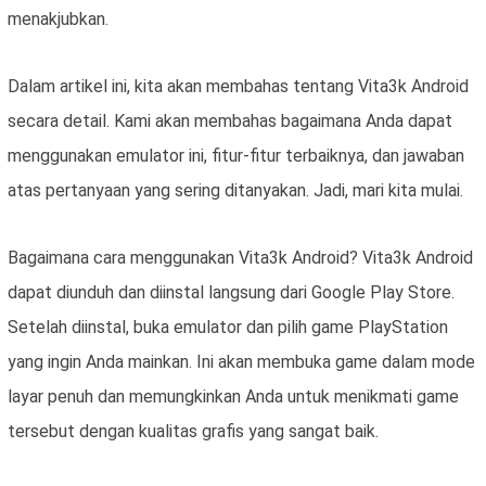
menakjubkan.
Dalam artikel ini, kita akan membahas tentang Vita3k Android
secara detail. Kami akan membahas bagaimana Anda dapat
menggunakan emulator ini, fitur-fitur terbaiknya, dan jawaban
atas pertanyaan yang sering ditanyakan. Jadi, mari kita mulai.
Bagaimana cara menggunakan Vita3k Android? Vita3k Android
dapat diunduh dan diinstal langsung dari Google Play Store.
Setelah diinstal, buka emulator dan pilih game PlayStation
yang ingin Anda mainkan. Ini akan membuka game dalam mode
layar penuh dan memungkinkan Anda untuk menikmati game
tersebut dengan kualitas grafis yang sangat baik.