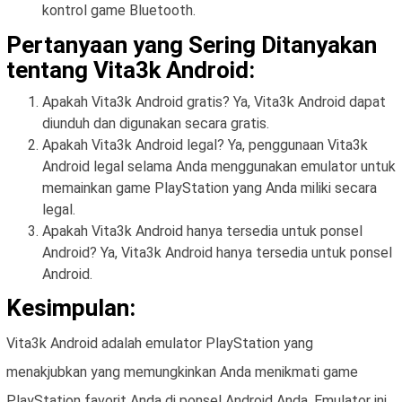
kontrol game Bluetooth.
Pertanyaan yang Sering Ditanyakan
tentang Vita3k Android:
Apakah Vita3k Android gratis? Ya, Vita3k Android dapat
diunduh dan digunakan secara gratis.
Apakah Vita3k Android legal? Ya, penggunaan Vita3k
Android legal selama Anda menggunakan emulator untuk
memainkan game PlayStation yang Anda miliki secara
legal.
Apakah Vita3k Android hanya tersedia untuk ponsel
Android? Ya, Vita3k Android hanya tersedia untuk ponsel
Android.
Kesimpulan:
Vita3k Android adalah emulator PlayStation yang
menakjubkan yang memungkinkan Anda menikmati game
PlayStation favorit Anda di ponsel Android Anda. Emulator ini