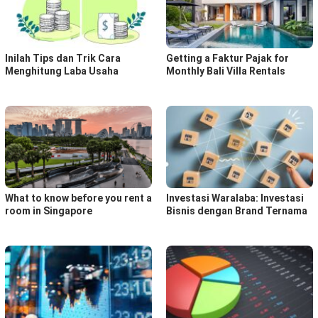
Inilah Tips dan Trik Cara
Getting a Faktur Pajak for
Menghitung Laba Usaha
Monthly Bali Villa Rentals
What to know before you rent a
Investasi Waralaba: Investasi
room in Singapore
Bisnis dengan Brand Ternama