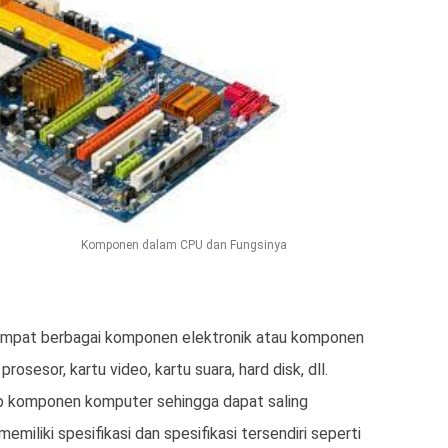
Komponen dalam CPU dan Fungsinya
tempat berbagai komponen elektronik atau komponen
rosesor, kartu video, kartu suara, hard disk, dll.
 komponen komputer sehingga dapat saling
miliki spesifikasi dan spesifikasi tersendiri seperti