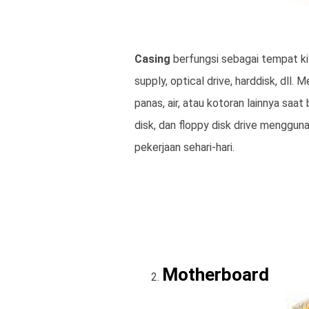
Casing
berfungsi sebagai tempat k
supply, optical drive, harddisk, dll.
panas, air, atau kotoran lainnya saat
disk, dan floppy disk drive menggun
pekerjaan sehari-hari.
Motherboard