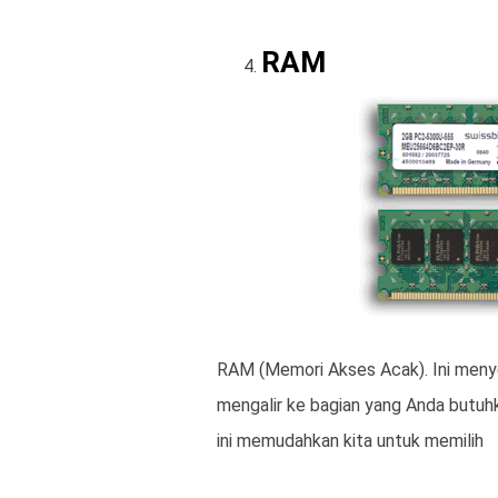
RAM
RAM (Memori Akses Acak). Ini meny
mengalir ke bagian yang Anda butuh
ini memudahkan kita untuk memilih