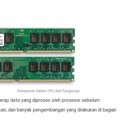
Komponen dalam CPU dan Fungsinya
erap data yang diproses oleh prosesor sebelum
kan, dan banyak pengembangan yang dilakukan di bagian