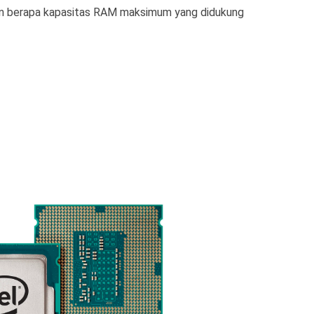
an berapa kapasitas RAM maksimum yang didukung