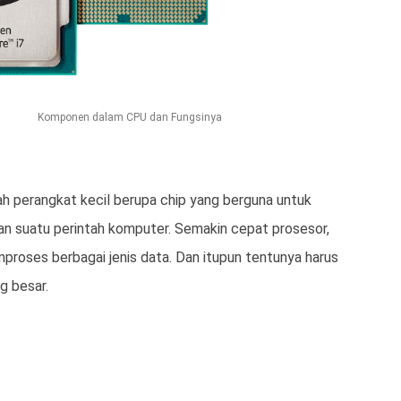
Komponen dalam CPU dan Fungsinya
 perangkat kecil berupa chip yang berguna untuk
kan suatu perintah komputer. Semakin cepat prosesor,
oses berbagai jenis data. Dan itupun tentunya harus
g besar.