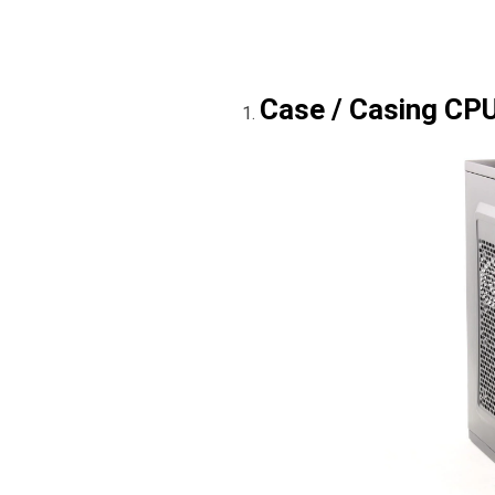
Case / Casing CP