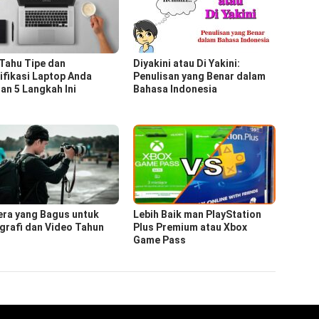
 Tahu Tipe dan
Diyakini atau Di Yakini:
ifikasi Laptop Anda
Penulisan yang Benar dalam
an 5 Langkah Ini
Bahasa Indonesia
ra yang Bagus untuk
Lebih Baik man PlayStation
grafi dan Video Tahun
Plus Premium atau Xbox
Game Pass