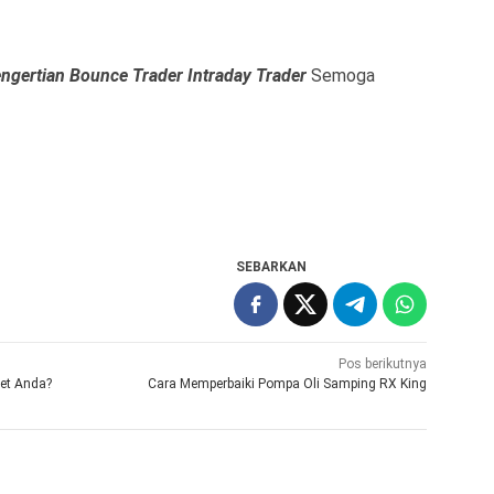
ngertian Bounce Trader Intraday Trader
Semoga
SEBARKAN
Pos berikutnya
eet Anda?
Cara Memperbaiki Pompa Oli Samping RX King