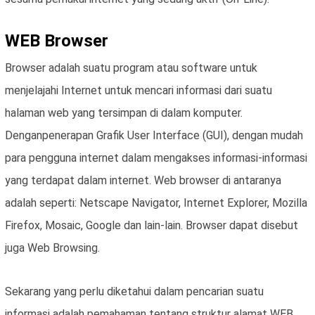
WEB Browser
Browser adalah suatu program atau software untuk
menjelajahi Internet untuk mencari informasi dari suatu
halaman web yang tersimpan di dalam komputer.
Denganpenerapan Grafik User Interface (GUI), dengan mudah
para pengguna internet dalam mengakses informasi-informasi
yang terdapat dalam internet. Web browser di antaranya
adalah seperti: Netscape Navigator, Internet Explorer, Mozilla
Firefox, Mosaic, Google dan lain-lain. Browser dapat disebut
juga Web Browsing.
Sekarang yang perlu diketahui dalam pencarian suatu
informasi adalah pemahaman tentang struktur alamat WEB