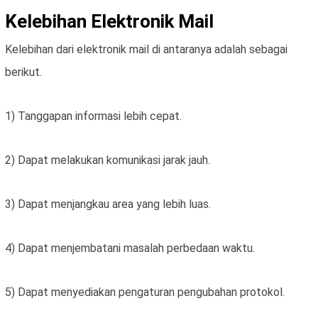
Kelebihan Elektronik Mail
Kelebihan dari elektronik mail di antaranya adalah sebagai
berikut.
1) Tanggapan informasi lebih cepat.
2) Dapat melakukan komunikasi jarak jauh.
3) Dapat menjangkau area yang lebih luas.
4) Dapat menjembatani masalah perbedaan waktu.
5) Dapat menyediakan pengaturan pengubahan protokol.