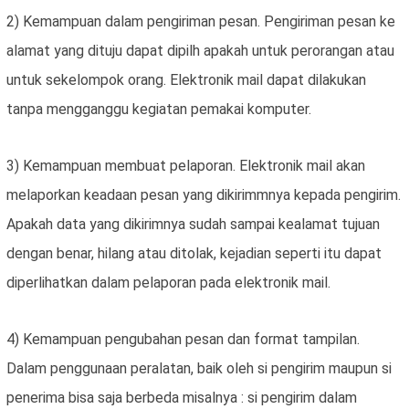
2) Kemampuan dalam pengiriman pesan. Pengiriman pesan ke
alamat yang dituju dapat dipilh apakah untuk perorangan atau
untuk sekelompok orang. Elektronik mail dapat dilakukan
tanpa mengganggu kegiatan pemakai komputer.
3) Kemampuan membuat pelaporan. Elektronik mail akan
melaporkan keadaan pesan yang dikirimmnya kepada pengirim.
Apakah data yang dikirimnya sudah sampai kealamat tujuan
dengan benar, hilang atau ditolak, kejadian seperti itu dapat
diperlihatkan dalam pelaporan pada elektronik mail.
4) Kemampuan pengubahan pesan dan format tampilan.
Dalam penggunaan peralatan, baik oleh si pengirim maupun si
penerima bisa saja berbeda misalnya : si pengirim dalam