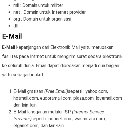
mil : Domain untuk militer
net : Domain untuk Internet provider
org : Domain untuk organisasi
dll
E-Mail
E-Mail
kepanjangan dari Elektronik Mail yaitu merupakan
fasilitas pada Intrnet untuk mengirim surat secara elektronik
ke seluruh dunia. Email dapat dibedakan menjadi dua bagian
yaitu sebagai berikut.
E-Mail gratisan
(Free Email)
seperti : yahoo.com,
hotmail.com, eudoramail.com, plaza.com, lovemail.com
dan lain-lain.
E-Mail langganan melalui
ISP
(Internet Service
Provider)
seperti: indonet.com, wasantara.com,
elganet.com, dan lain-lain.