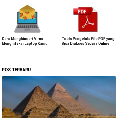
Cara Menghindari Virus
Tools Pengelola File PDF yang
Menginfeksi Laptop Kamu
Bisa Diakses Secara Online
POS TERBARU