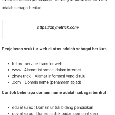
adalah sebagai berikut.
https://zhynetrick.com/
Penjelasan sruktur web di atas adalah sebagai berikut.
https : service transfer web
www : Alamat informasi dalam internet
zhynetrick : Alamat informasi yang dituju
.com : Domain name (penamaan abjad)
Contoh beberapa domain name adalah sebagai berikut.
edu atau ac : Domain untuk bidang pendidikan
gov atau go : Domain untuk badan pemerintahan