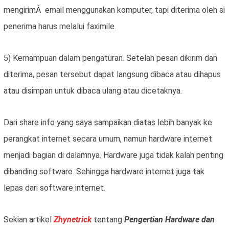
mengirimÂ email menggunakan komputer, tapi diterima oleh si
penerima harus melalui faximile.
5) Kemampuan dalam pengaturan. Setelah pesan dikirim dan
diterima, pesan tersebut dapat langsung dibaca atau dihapus
atau disimpan untuk dibaca ulang atau dicetaknya.
Dari share info yang saya sampaikan diatas lebih banyak ke
perangkat internet secara umum, namun hardware internet
menjadi bagian di dalamnya. Hardware juga tidak kalah penting
dibanding software. Sehingga hardware internet juga tak
lepas dari software internet.
Sekian artikel
Zhynetrick
tentang
Pengertian Hardware dan