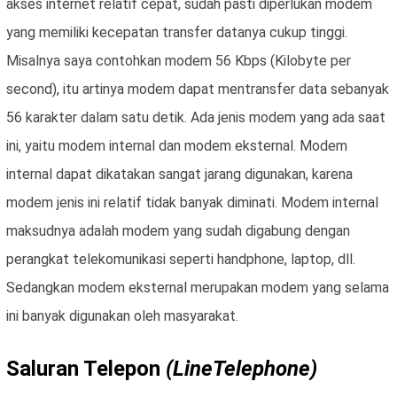
akses internet relatif cepat, sudah pasti diperlukan modem
yang memiliki kecepatan transfer datanya cukup tinggi.
Misalnya saya contohkan modem 56 Kbps (Kilobyte per
second), itu artinya modem dapat mentransfer data sebanyak
56 karakter dalam satu detik. Ada jenis modem yang ada saat
ini, yaitu modem internal dan modem eksternal. Modem
internal dapat dikatakan sangat jarang digunakan, karena
modem jenis ini relatif tidak banyak diminati. Modem internal
maksudnya adalah modem yang sudah digabung dengan
perangkat telekomunikasi seperti handphone, laptop, dll.
Sedangkan modem eksternal merupakan modem yang selama
ini banyak digunakan oleh masyarakat.
Saluran Telepon
(LineTelephone)