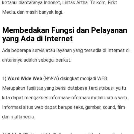
ketahui diantaranya Indonet, Lintas Artha, Telkom, First
Media, dan masih banyak lagi.
Membedakan Fungsi dan Pelayanan
yang Ada di Internet
Ada beberapa servis atau layanan yang tersedia di Internet di
antaranya adalah sebagai berikut.
1)
Word Wide Web
(
WWW
) disingkat menjadi WEB.
Merupakan fasilitas yang berisi database terdistribusi, yaitu
kita dapat mengakses informasi-informasi melalui situs web.
Informasi situs web dapat berupa teks, gambar, sound, film
dan multimedia.