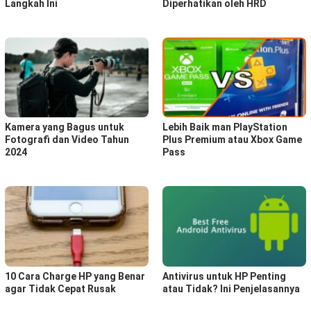
Langkah Ini
Diperhatikan oleh HRD
Kamera yang Bagus untuk
Lebih Baik man PlayStation
Fotografi dan Video Tahun
Plus Premium atau Xbox Game
2024
Pass
10 Cara Charge HP yang Benar
Antivirus untuk HP Penting
agar Tidak Cepat Rusak
atau Tidak? Ini Penjelasannya