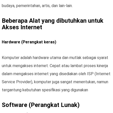
budaya, pemerintahan, artis, dan lain-lain.
Beberapa Alat yang dibutuhkan untuk
Akses Internet
Hardware (Perangkat keras)
Komputer adalah hardware utama dan mutlak sebagai syarat
untuk mengakses internet. Cepat atau lambat proses kinerja
dalam mengakses internet yang disediakan oleh ISP (Internet
Service Provider), komputer juga sangat menentukan, namun
tergantung kebutuhan spesifikasi yang digunakan
Software (Perangkat Lunak)