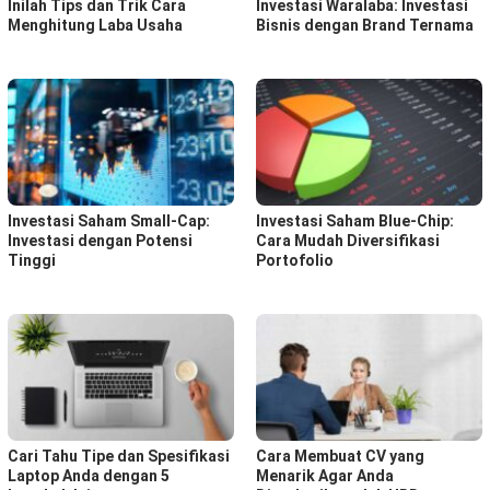
Inilah Tips dan Trik Cara
Investasi Waralaba: Investasi
Menghitung Laba Usaha
Bisnis dengan Brand Ternama
Investasi Saham Small-Cap:
Investasi Saham Blue-Chip:
Investasi dengan Potensi
Cara Mudah Diversifikasi
Tinggi
Portofolio
Cari Tahu Tipe dan Spesifikasi
Cara Membuat CV yang
Laptop Anda dengan 5
Menarik Agar Anda