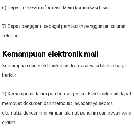
6) Dapat melayani informasi dalam komunikasi bisnis.
7) Dapat pengganti sebagai pemakaian penggunaan saluran
telepon.
Kemampuan elektronik mail
Kemampuan dari elektronik mail di antaranya adalah sebagai
berikut.
1) Kemampuan dalam pembuatan pesan. Elektronik mail dapat
membuat dokumen dan membuat jawabannya secara
otomatis, dengan menyimpan alamat pengirim dari pesan yang
dikirim.