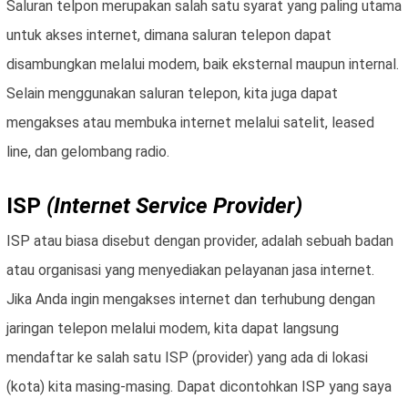
Saluran telpon merupakan salah satu syarat yang paling utama
untuk akses internet, dimana saluran telepon dapat
disambungkan melalui modem, baik eksternal maupun internal.
Selain menggunakan saluran telepon, kita juga dapat
mengakses atau membuka internet melalui satelit, leased
line, dan gelombang radio.
ISP
(Internet Service Provider)
ISP atau biasa disebut dengan provider, adalah sebuah badan
atau organisasi yang menyediakan pelayanan jasa internet.
Jika Anda ingin mengakses internet dan terhubung dengan
jaringan telepon melalui modem, kita dapat langsung
mendaftar ke salah satu ISP (provider) yang ada di lokasi
(kota) kita masing-masing. Dapat dicontohkan ISP yang saya