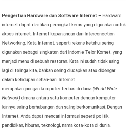
Pengertian Hardware dan Software Internet –
Hardware
internet dapat diartikan perangkat keras yang digunakan untuk
akses internet. Internet kepanjangan dari Interconection
Networking. Kata Internet, seperti rekans ketahui sering
digunakan sebagai singkatan dari Indomie Telor Kornet, yang
menjadi menu di sebuah restoran. Kata ini sudah tidak asing
lagi di telinga kita, bahkan sering diucapkan atau didengar
dalam kehidupan sehari-hari. Internet
merupakan jaringan komputer terluas di dunia
(World Wide
Network)
dimana antara satu komputer dengan komputer
lainnya saling berhubungan dan saling berkomunikasi. Dengan
Internet, Anda dapat mencari informasi seperti politik,
pendidikan, hiburan, teknologi, nama kota-kota di dunia,