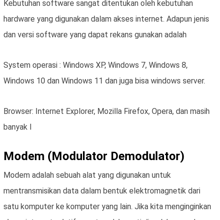
Kebutuhan software sangat ditentukan oleh kebutuhan
hardware yang digunakan dalam akses internet. Adapun jenis
dan versi software yang dapat rekans gunakan adalah
System operasi : Windows XP, Windows 7, Windows 8,
Windows 10 dan Windows 11 dan juga bisa windows server.
Browser: Internet Explorer, Mozilla Firefox, Opera, dan masih
banyak l
Modem (Modulator Demodulator)
Modem adalah sebuah alat yang digunakan untuk
mentransmisikan data dalam bentuk elektromagnetik dari
satu komputer ke komputer yang lain. Jika kita menginginkan