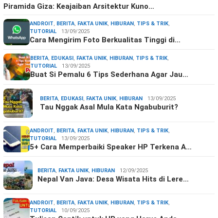
Piramida Giza: Keajaiban Arsitektur Kuno…
ANDROIT
,
BERITA
,
FAKTA UNIK
,
HIBURAN
,
TIPS & TRIK
,
TUTORIAL
13/09/2025
Cara Mengirim Foto Berkualitas Tinggi di…
BERITA
,
EDUKASI
,
FAKTA UNIK
,
HIBURAN
,
TIPS & TRIK
,
TUTORIAL
13/09/2025
Buat Si Pemalu 6 Tips Sederhana Agar Jau…
BERITA
,
EDUKASI
,
FAKTA UNIK
,
HIBURAN
13/09/2025
Tau Nggak Asal Mula Kata Ngabuburit?
ANDROIT
,
BERITA
,
FAKTA UNIK
,
HIBURAN
,
TIPS & TRIK
,
TUTORIAL
13/09/2025
5+ Cara Memperbaiki Speaker HP Terkena A…
BERITA
,
FAKTA UNIK
,
HIBURAN
12/09/2025
Nepal Van Java: Desa Wisata Hits di Lere…
ANDROIT
,
BERITA
,
FAKTA UNIK
,
HIBURAN
,
TIPS & TRIK
,
TUTORIAL
10/09/2025