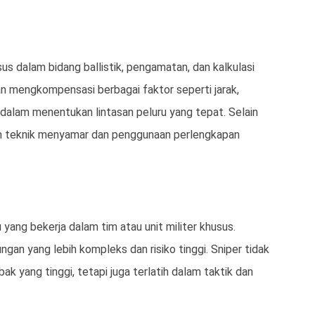
us dalam bidang ballistik, pengamatan, dan kalkulasi
 mengkompensasi berbagai faktor seperti jarak,
u dalam menentukan lintasan peluru yang tepat. Selain
alam teknik menyamar dan penggunaan perlengkapan
yang bekerja dalam tim atau unit militer khusus.
ngan yang lebih kompleks dan risiko tinggi. Sniper tidak
k yang tinggi, tetapi juga terlatih dalam taktik dan