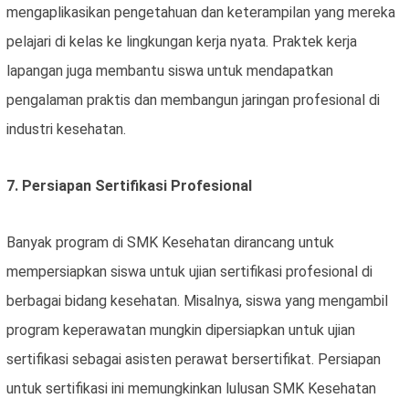
mengaplikasikan pengetahuan dan keterampilan yang mereka
pelajari di kelas ke lingkungan kerja nyata. Praktek kerja
lapangan juga membantu siswa untuk mendapatkan
pengalaman praktis dan membangun jaringan profesional di
industri kesehatan.
7. Persiapan Sertifikasi Profesional
Banyak program di SMK Kesehatan dirancang untuk
mempersiapkan siswa untuk ujian sertifikasi profesional di
berbagai bidang kesehatan. Misalnya, siswa yang mengambil
program keperawatan mungkin dipersiapkan untuk ujian
sertifikasi sebagai asisten perawat bersertifikat. Persiapan
untuk sertifikasi ini memungkinkan lulusan SMK Kesehatan