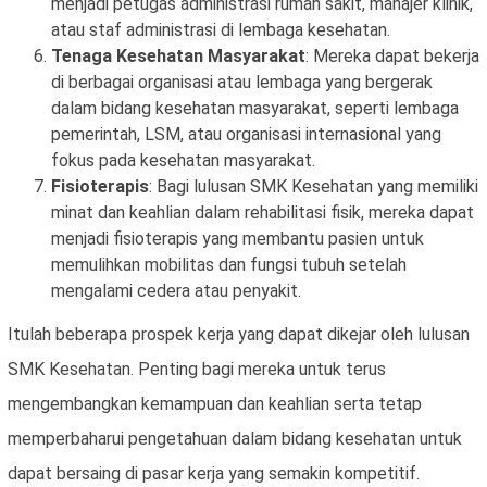
menjadi petugas administrasi rumah sakit, manajer klinik,
atau staf administrasi di lembaga kesehatan.
Tenaga Kesehatan Masyarakat
: Mereka dapat bekerja
di berbagai organisasi atau lembaga yang bergerak
dalam bidang kesehatan masyarakat, seperti lembaga
pemerintah, LSM, atau organisasi internasional yang
fokus pada kesehatan masyarakat.
Fisioterapis
: Bagi lulusan SMK Kesehatan yang memiliki
minat dan keahlian dalam rehabilitasi fisik, mereka dapat
menjadi fisioterapis yang membantu pasien untuk
memulihkan mobilitas dan fungsi tubuh setelah
mengalami cedera atau penyakit.
Itulah beberapa prospek kerja yang dapat dikejar oleh lulusan
SMK Kesehatan. Penting bagi mereka untuk terus
mengembangkan kemampuan dan keahlian serta tetap
memperbaharui pengetahuan dalam bidang kesehatan untuk
dapat bersaing di pasar kerja yang semakin kompetitif.