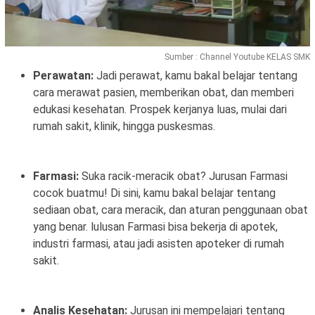
Sumber : Channel Youtube KELAS SMK
Perawatan:
Jadi perawat, kamu bakal belajar tentang
cara merawat pasien, memberikan obat, dan memberi
edukasi kesehatan. Prospek kerjanya luas, mulai dari
rumah sakit, klinik, hingga puskesmas.
Farmasi:
Suka racik-meracik obat? Jurusan Farmasi
cocok buatmu! Di sini, kamu bakal belajar tentang
sediaan obat, cara meracik, dan aturan penggunaan obat
yang benar. lulusan Farmasi bisa bekerja di apotek,
industri farmasi, atau jadi asisten apoteker di rumah
sakit.
Analis Kesehatan:
Jurusan ini mempelajari tentang