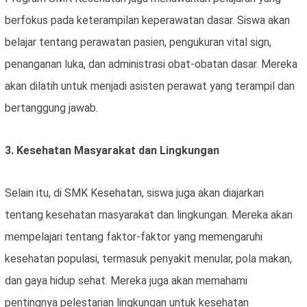
berfokus pada keterampilan keperawatan dasar. Siswa akan
belajar tentang perawatan pasien, pengukuran vital sign,
penanganan luka, dan administrasi obat-obatan dasar. Mereka
akan dilatih untuk menjadi asisten perawat yang terampil dan
bertanggung jawab.
3. Kesehatan Masyarakat dan Lingkungan
Selain itu, di SMK Kesehatan, siswa juga akan diajarkan
tentang kesehatan masyarakat dan lingkungan. Mereka akan
mempelajari tentang faktor-faktor yang memengaruhi
kesehatan populasi, termasuk penyakit menular, pola makan,
dan gaya hidup sehat. Mereka juga akan memahami
pentingnya pelestarian lingkungan untuk kesehatan