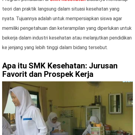
teori dan praktik langsung dalam situasi kesehatan yang
nyata. Tujuannya adalah untuk mempersiapkan siswa agar
memiliki pengetahuan dan keterampilan yang diperlukan untuk
bekerja dalam industri kesehatan atau melanjutkan pendidikan
ke jenjang yang lebih tinggi dalam bidang tersebut.
Apa itu SMK Kesehatan: Jurusan
Favorit dan Prospek Kerja