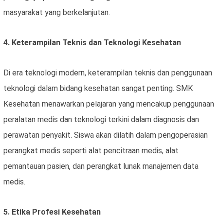
masyarakat yang berkelanjutan.
4. Keterampilan Teknis dan Teknologi Kesehatan
Di era teknologi modern, keterampilan teknis dan penggunaan
teknologi dalam bidang kesehatan sangat penting. SMK
Kesehatan menawarkan pelajaran yang mencakup penggunaan
peralatan medis dan teknologi terkini dalam diagnosis dan
perawatan penyakit. Siswa akan dilatih dalam pengoperasian
perangkat medis seperti alat pencitraan medis, alat
pemantauan pasien, dan perangkat lunak manajemen data
medis.
5. Etika Profesi Kesehatan