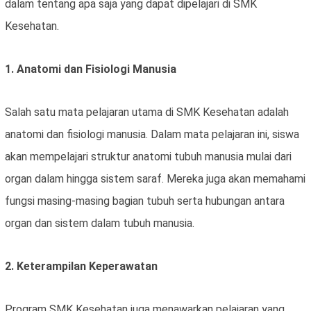
dalam tentang apa saja yang dapat dipelajari di SMK
Kesehatan.
1. Anatomi dan Fisiologi Manusia
Salah satu mata pelajaran utama di SMK Kesehatan adalah
anatomi dan fisiologi manusia. Dalam mata pelajaran ini, siswa
akan mempelajari struktur anatomi tubuh manusia mulai dari
organ dalam hingga sistem saraf. Mereka juga akan memahami
fungsi masing-masing bagian tubuh serta hubungan antara
organ dan sistem dalam tubuh manusia.
2. Keterampilan Keperawatan
Program SMK Kesehatan juga menawarkan pelajaran yang