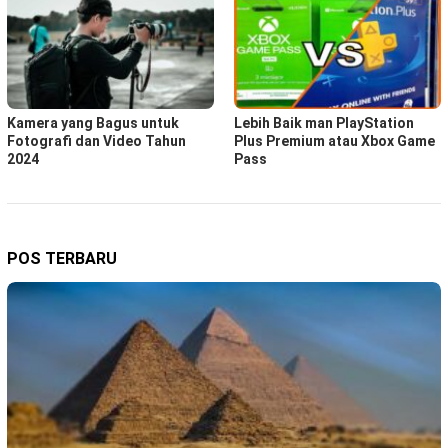
Kamera yang Bagus untuk
Lebih Baik man PlayStation
Fotografi dan Video Tahun
Plus Premium atau Xbox Game
2024
Pass
POS TERBARU