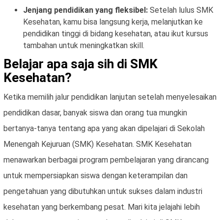
Jenjang pendidikan yang fleksibel:
Setelah lulus SMK
Kesehatan, kamu bisa langsung kerja, melanjutkan ke
pendidikan tinggi di bidang kesehatan, atau ikut kursus
tambahan untuk meningkatkan skill.
Belajar apa saja sih di SMK
Kesehatan?
Ketika memilih jalur pendidikan lanjutan setelah menyelesaikan
pendidikan dasar, banyak siswa dan orang tua mungkin
bertanya-tanya tentang apa yang akan dipelajari di Sekolah
Menengah Kejuruan (SMK) Kesehatan. SMK Kesehatan
menawarkan berbagai program pembelajaran yang dirancang
untuk mempersiapkan siswa dengan keterampilan dan
pengetahuan yang dibutuhkan untuk sukses dalam industri
kesehatan yang berkembang pesat. Mari kita jelajahi lebih