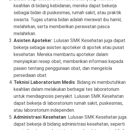
keahlian di bidang kebidanan, mereka dapat bekerja
sebagai bidan di puskesmas, rumah sakit, atau praktik
swasta. Tugas utama bidan adalah merawat ibu hamil,
melahirkan, serta memberikan perawatan pasca
melahirkan.
Asisten Apoteke
r: Lulusan SMK Kesehatan juga dapat
bekerja sebagai asisten apoteker di apotek atau pusat
kesehatan. Mereka membantu apoteker dalam
menyiapkan resep obat, memberikan informasi kepada
pasien tentang penggunaan obat, dan mengelola
persediaan obat.
Teknisi Laboratorium Medis
: Bidang ini membutuhkan
keahlian dalam melakukan berbagai tes laboratorium
untuk mendiagnosis penyakit. Lulusan SMK Kesehatan
dapat bekerja di laboratorium rumah sakit, puskesmas,
atau laboratorium independen.
Administrasi Kesehatan
: Lulusan SMK Kesehatan juga
dapat bekerja di bidang administrasi kesehatan, seperti