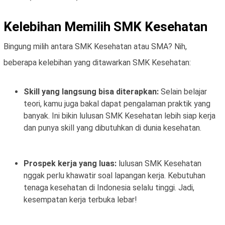
Kelebihan Memilih SMK Kesehatan
Bingung milih antara SMK Kesehatan atau SMA? Nih,
beberapa kelebihan yang ditawarkan SMK Kesehatan:
Skill yang langsung bisa diterapkan:
Selain belajar
teori, kamu juga bakal dapat pengalaman praktik yang
banyak. Ini bikin lulusan SMK Kesehatan lebih siap kerja
dan punya skill yang dibutuhkan di dunia kesehatan.
Prospek kerja yang luas:
lulusan SMK Kesehatan
nggak perlu khawatir soal lapangan kerja. Kebutuhan
tenaga kesehatan di Indonesia selalu tinggi. Jadi,
kesempatan kerja terbuka lebar!