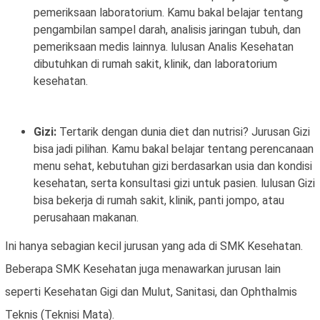
pemeriksaan laboratorium. Kamu bakal belajar tentang
pengambilan sampel darah, analisis jaringan tubuh, dan
pemeriksaan medis lainnya. lulusan Analis Kesehatan
dibutuhkan di rumah sakit, klinik, dan laboratorium
kesehatan.
Gizi:
Tertarik dengan dunia diet dan nutrisi? Jurusan Gizi
bisa jadi pilihan. Kamu bakal belajar tentang perencanaan
menu sehat, kebutuhan gizi berdasarkan usia dan kondisi
kesehatan, serta konsultasi gizi untuk pasien. lulusan Gizi
bisa bekerja di rumah sakit, klinik, panti jompo, atau
perusahaan makanan.
Ini hanya sebagian kecil jurusan yang ada di SMK Kesehatan.
Beberapa SMK Kesehatan juga menawarkan jurusan lain
seperti Kesehatan Gigi dan Mulut, Sanitasi, dan Ophthalmis
Teknis (Teknisi Mata).