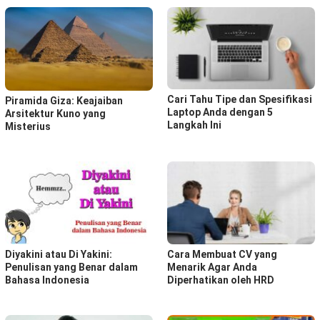
Cari Tahu Tipe dan Spesifikasi
Piramida Giza: Keajaiban
Laptop Anda dengan 5
Arsitektur Kuno yang
Langkah Ini
Misterius
Diyakini atau Di Yakini:
Cara Membuat CV yang
Penulisan yang Benar dalam
Menarik Agar Anda
Bahasa Indonesia
Diperhatikan oleh HRD