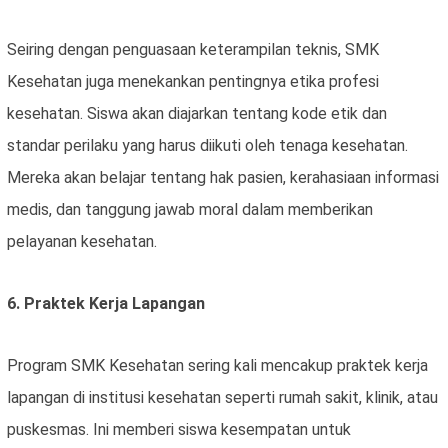
Seiring dengan penguasaan keterampilan teknis, SMK
Kesehatan juga menekankan pentingnya etika profesi
kesehatan. Siswa akan diajarkan tentang kode etik dan
standar perilaku yang harus diikuti oleh tenaga kesehatan.
Mereka akan belajar tentang hak pasien, kerahasiaan informasi
medis, dan tanggung jawab moral dalam memberikan
pelayanan kesehatan.
6. Praktek Kerja Lapangan
Program SMK Kesehatan sering kali mencakup praktek kerja
lapangan di institusi kesehatan seperti rumah sakit, klinik, atau
puskesmas. Ini memberi siswa kesempatan untuk