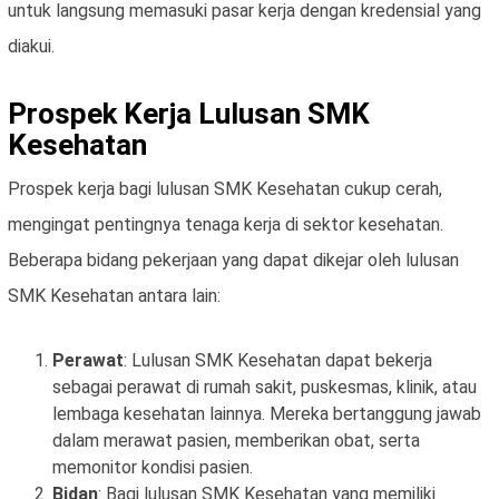
untuk langsung memasuki pasar kerja dengan kredensial yang
diakui.
Prospek Kerja Lulusan SMK
Kesehatan
Prospek kerja bagi lulusan SMK Kesehatan cukup cerah,
mengingat pentingnya tenaga kerja di sektor kesehatan.
Beberapa bidang pekerjaan yang dapat dikejar oleh lulusan
SMK Kesehatan antara lain:
Perawat
: Lulusan SMK Kesehatan dapat bekerja
sebagai perawat di rumah sakit, puskesmas, klinik, atau
lembaga kesehatan lainnya. Mereka bertanggung jawab
dalam merawat pasien, memberikan obat, serta
memonitor kondisi pasien.
Bidan
: Bagi lulusan SMK Kesehatan yang memiliki