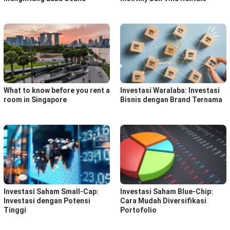
What to know before you rent a
Investasi Waralaba: Investasi
room in Singapore
Bisnis dengan Brand Ternama
Investasi Saham Small-Cap:
Investasi Saham Blue-Chip:
Investasi dengan Potensi
Cara Mudah Diversifikasi
Tinggi
Portofolio