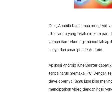
Dulu, Apabila Kamu mau mengedit v
atau video yang telah direkam pada 
zaman dan teknologi muncul lah apl
hanya dari smartphone Android.
Aplikasi Android KineMaster dapat 
tanpa harus memakai PC. Dengan ters
developernya Kamu juga bisa meningk
menciptakan video dengan hasil yan