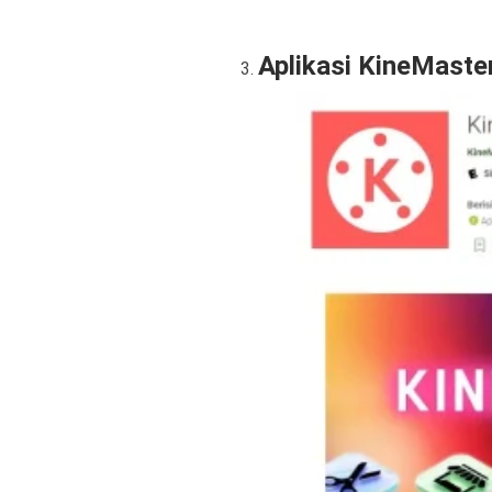
Aplikasi KineMaste