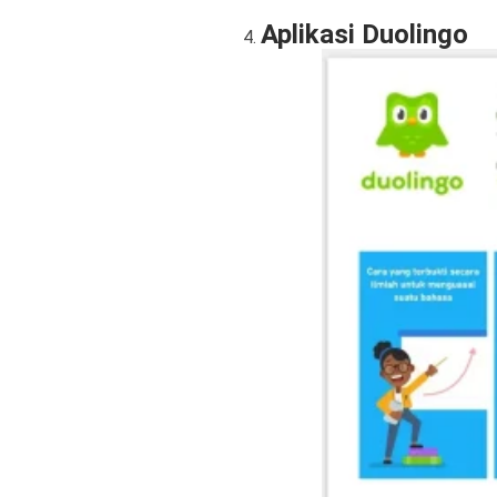
Aplikasi Duolingo