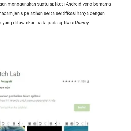
ngan menggunakan suatu aplikasi Android yang bernama
cam jenis pelatihan serta sertifikasi hanya dengan
n yang ditawarkan pada pada aplikasi
Udemy
.