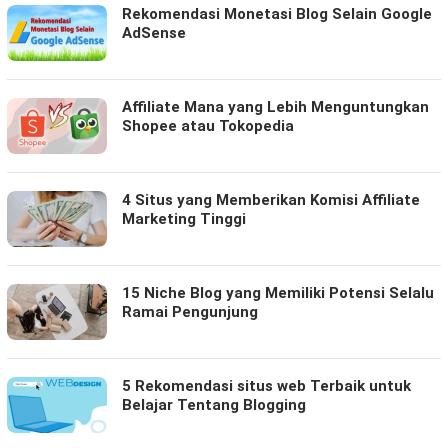
Rekomendasi Monetasi Blog Selain Google
AdSense
Affiliate Mana yang Lebih Menguntungkan
Shopee atau Tokopedia
4 Situs yang Memberikan Komisi Affiliate
Marketing Tinggi
15 Niche Blog yang Memiliki Potensi Selalu
Ramai Pengunjung
5 Rekomendasi situs web Terbaik untuk
Belajar Tentang Blogging