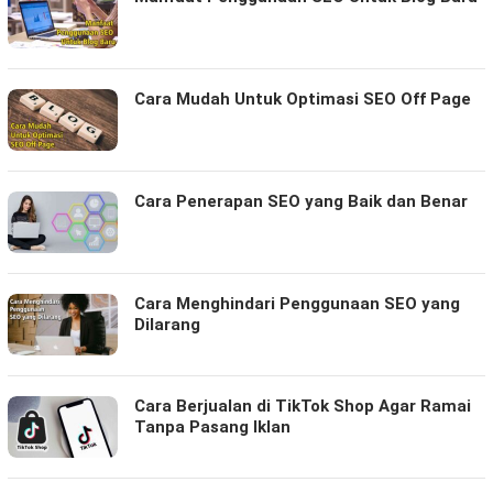
Cara Mudah Untuk Optimasi SEO Off Page
Cara Penerapan SEO yang Baik dan Benar
Cara Menghindari Penggunaan SEO yang
Dilarang
Cara Berjualan di TikTok Shop Agar Ramai
Tanpa Pasang Iklan