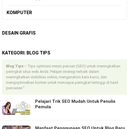
KOMPUTER
DESAIN GRAFIS
KATEGORI:
BLOG TIPS
Blog Tips
– Tips optimasi mesin pencari (SEO) untuk meningkatkan
peringkat situs web Anda. Pelajari strategi terbaik dalam
meningkatkan visibilitas online, menganalisis kata kunci, dan
mengoptimalkan konten untuk mencapai peringkat tertinggi di hasil
pencarian.”
Pelajari Trik SEO Mudah Untuk Penulis
Pemula
Manfaat Penggunaan SEO Untuk Blog Baru