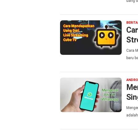
uang da
BERITA
Car
Str
Cara M
baru b
ANDRO
Men
Sin
Mengen
adalah 