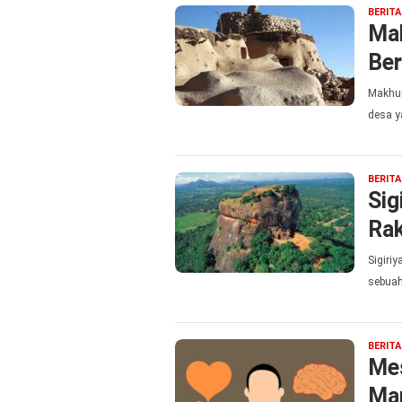
BERITA
Mak
Ber
Makhun
desa y
BERITA
Sig
Rak
Sigiri
sebuah
BERITA
Mes
Man