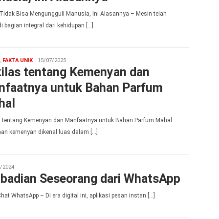
Tidak Bisa Mengungguli Manusia, Ini Alasannya – Mesin telah
i bagian integral dari kehidupan […]
admin
,
FAKTA UNIK
15/07/2025
ilas tentang Kemenyan dan
nfaatnya untuk Bahan Parfum
hal
s tentang Kemenyan dan Manfaatnya untuk Bahan Parfum Mahal –
n kemenyan dikenal luas dalam […]
/2024
ibadian Seseorang dari WhatsApp
t WhatsApp – Di era digital ini, aplikasi pesan instan […]