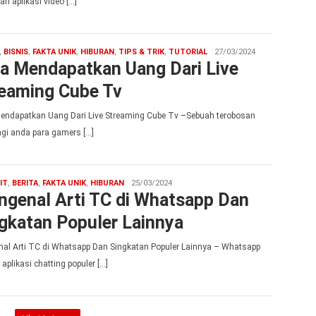
ri aplikasi video […]
admin
,
BISNIS
,
FAKTA UNIK
,
HIBURAN
,
TIPS & TRIK
,
TUTORIAL
27/03/2024
a Mendapatkan Uang Dari Live
eaming Cube Tv
endapatkan Uang Dari Live Streaming Cube Tv –Sebuah terobosan
agi anda para gamers […]
admin
IT
,
BERITA
,
FAKTA UNIK
,
HIBURAN
25/03/2024
genal Arti TC di Whatsapp Dan
gkatan Populer Lainnya
al Arti TC di Whatsapp Dan Singkatan Populer Lainnya – Whatsapp
aplikasi chatting populer […]