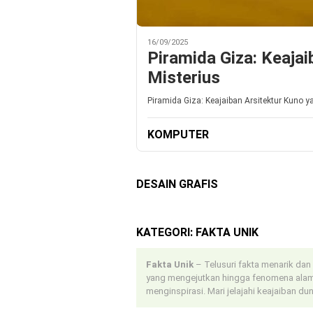
16/09/2025
Piramida Giza: Keajai
Misterius
Piramida Giza: Keajaiban Arsitektur Kuno y
KOMPUTER
DESAIN GRAFIS
KATEGORI:
FAKTA UNIK
Fakta Unik
– Telusuri fakta menarik dan 
yang mengejutkan hingga fenomena alam 
menginspirasi. Mari jelajahi keajaiban du